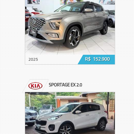
R$ 152.900
2025
SPORTAGE EX 2.0