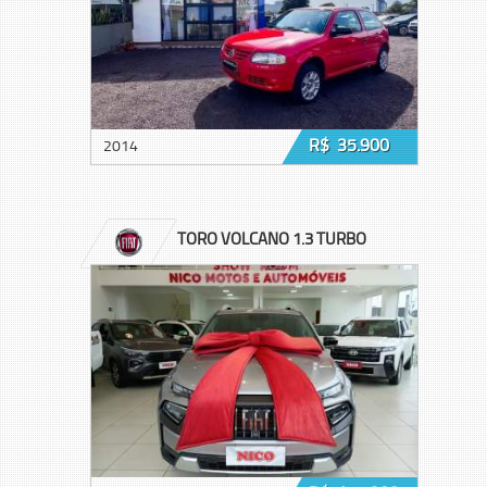
R$ 35.900
2014
TORO VOLCANO 1.3 TURBO