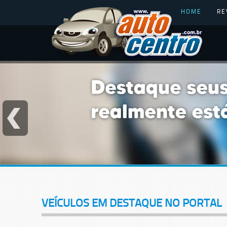
HOME
RE
VEÍCULOS EM DESTAQUE NO PORTAL