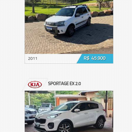
R$ 45.900
2011
SPORTAGE EX 2.0