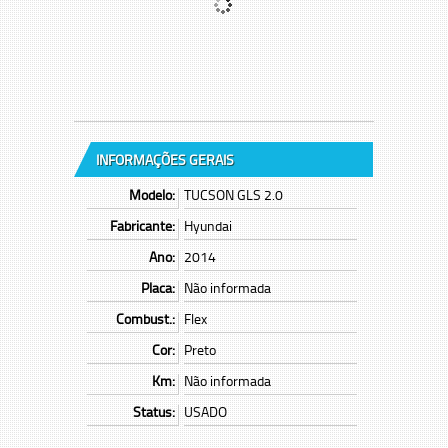
INFORMAÇÕES GERAIS
Modelo:
TUCSON GLS 2.0
Fabricante:
Hyundai
Ano:
2014
Placa:
Não informada
Combust.:
Flex
Cor:
Preto
Km:
Não informada
Status:
USADO