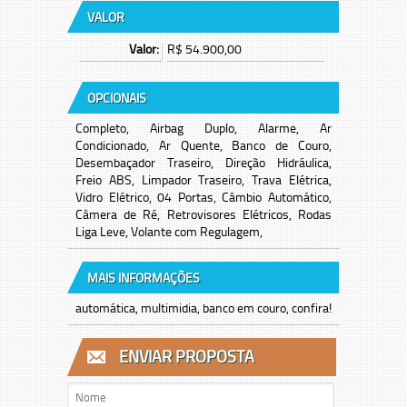
VALOR
Valor:
R$ 54.900,00
OPCIONAIS
Completo, Airbag Duplo, Alarme, Ar
Condicionado, Ar Quente, Banco de Couro,
Desembaçador Traseiro, Direção Hidráulica,
Freio ABS, Limpador Traseiro, Trava Elétrica,
Vidro Elétrico, 04 Portas, Câmbio Automático,
Câmera de Ré, Retrovisores Elétricos, Rodas
Liga Leve, Volante com Regulagem,
MAIS INFORMAÇÕES
automática, multimidia, banco em couro, confira!
ENVIAR PROPOSTA