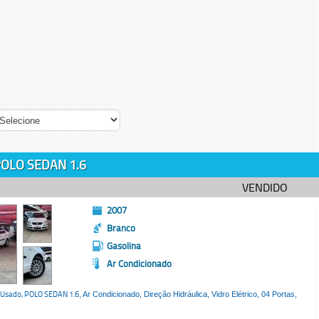
OLO SEDAN 1.6
VENDIDO
2007
Branco
Gasolina
Ar Condicionado
 Usado,
POLO SEDAN 1.6
, Ar Condicionado, Direção Hidráulica, Vidro Elétrico, 04 Portas,