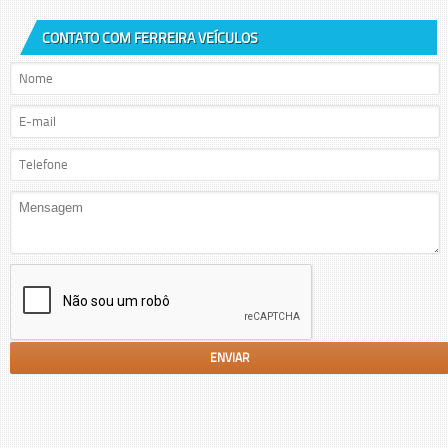
CONTATO COM FERREIRA VEÍCULOS